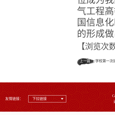
位成为我
气工程高
国信息化
的形成做
【浏览次
上一篇：
学校第一次
C
友情链接：
下拉链接